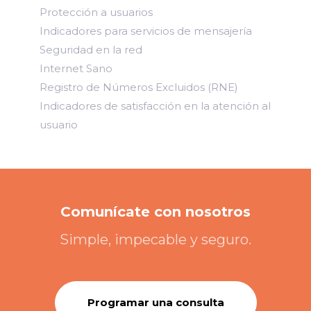
Protección a usuarios
Indicadores para servicios de mensajería
Seguridad en la red
Internet Sano
Registro de Números Excluidos (RNE)
Indicadores de satisfacción en la atención al
usuario
Comunícate con nosotros
Simple, impecable y seguro.
Programar una consulta