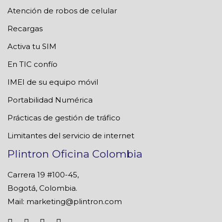
Atención de robos de celular
Recargas
Activa tu SIM
En TIC confío
IMEI de su equipo móvil
Portabilidad Numérica
Prácticas de gestión de tráfico
Limitantes del servicio de internet
Plintron Oficina Colombia
Carrera 19 #100-45,
Bogotá, Colombia.
Mail:
marketing@plintron.com