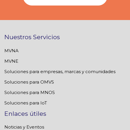
Nuestros Servicios
MVNA
MVNE
Soluciones para empresas, marcas y comunidades
Soluciones para OMVS
Soluciones para MNOS
Soluciones para IoT
Enlaces útiles
Noticias y Eventos