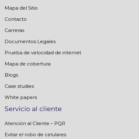
Mapa del Sitio
Contacto
Carreras
Documentos Legales
Prueba de velocidad de internet
Mapa de cobertura
Blogs
Case studies
White papers
Servicio al cliente
Atención al Cliente – PQR
Evitar el robo de celulares