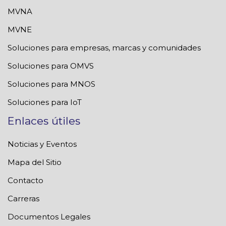
MVNA
MVNE
Soluciones para empresas, marcas y comunidades
Soluciones para OMVS
Soluciones para MNOS
Soluciones para IoT
Enlaces útiles
Noticias y Eventos
Mapa del Sitio
Contacto
Carreras
Documentos Legales