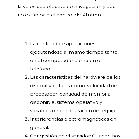
la velocidad efectiva de navegación y que
no están bajo el control de Plintron:
La cantidad de aplicaciones
ejecutándose al mismo tiempo tanto
en el computador como en el
teléfono.
Las características del hardware de los
dispositivos, tales como: velocidad del
procesador, cantidad de memoria
disponible, sistema operativo y
variables de configuración del equipo.
Interferencias electromagnéticas en
general.
Congestión en el servidor: Cuando hay