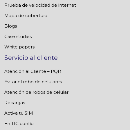
Prueba de velocidad de internet
Mapa de cobertura
Blogs
Case studies
White papers
Servicio al cliente
Atención al Cliente – PQR
Evitar el robo de celulares
Atención de robos de celular
Recargas
Activa tu SIM
En TIC confío