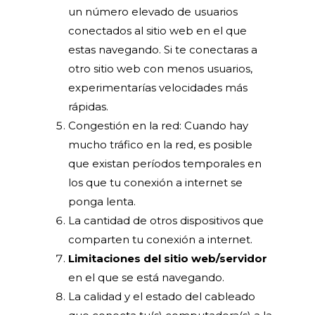
un número elevado de usuarios
conectados al sitio web en el que
estas navegando. Si te conectaras a
otro sitio web con menos usuarios,
experimentarías velocidades más
rápidas.
Congestión en la red: Cuando hay
mucho tráfico en la red, es posible
que existan períodos temporales en
los que tu conexión a internet se
ponga lenta.
La cantidad de otros dispositivos que
comparten tu conexión a internet.
Limitaciones del sitio web/servidor
en el que se está navegando.
La calidad y el estado del cableado