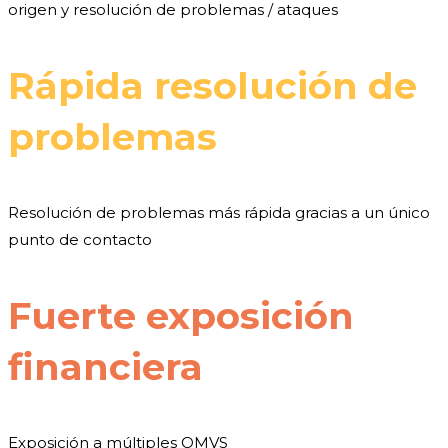
origen y resolución de problemas / ataques
Rápida resolución de
problemas
Resolución de problemas más rápida gracias a un único
punto de contacto
Fuerte exposición
financiera
Exposición a múltiples OMVS