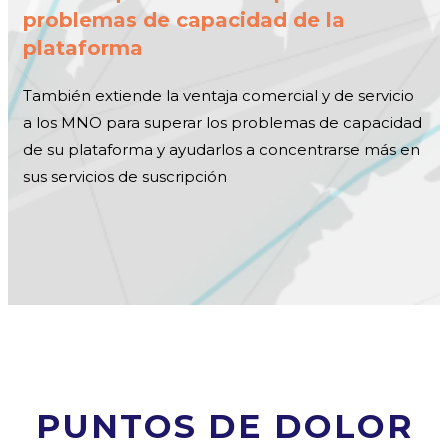
problemas de capacidad de la
plataforma
También extiende la ventaja comercial y de servicio
a los MNO para superar los problemas de capacidad
de su plataforma y ayudarlos a concentrarse más en
sus servicios de suscripción
PUNTOS DE DOLOR