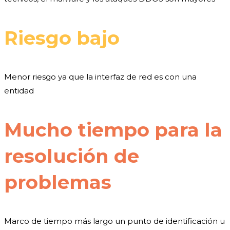
Riesgo bajo
Menor riesgo ya que la interfaz de red es con una
entidad
Mucho tiempo para la
resolución de
problemas
Marco de tiempo más largo un punto de identificación u