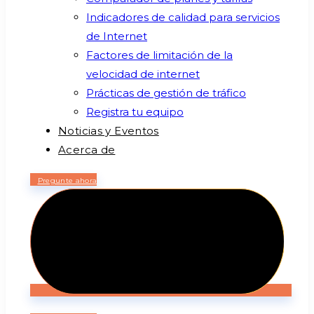
Indicadores de calidad para servicios
de Internet
Factores de limitación de la
velocidad de internet
Prácticas de gestión de tráfico
Registra tu equipo
Noticias y Eventos
Acerca de
Pregunte ahora