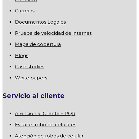
Carreras
Documentos Legales
Prueba de velocidad de internet
Mapa de cobertura
Blogs
Case studies
White papers
Servicio al cliente
Atención al Cliente – PQR
Evitar el robo de celulares
Atención de robos de celular