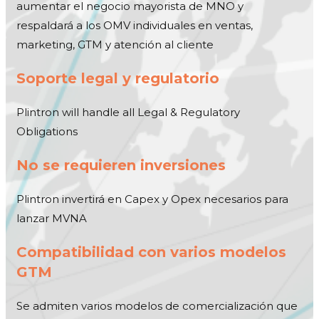
aumentar el negocio mayorista de MNO y
respaldará a los OMV individuales en ventas,
marketing, GTM y atención al cliente
Soporte legal y regulatorio
Plintron will handle all Legal & Regulatory
Obligations
No se requieren inversiones
Plintron invertirá en Capex y Opex necesarios para
lanzar MVNA
Compatibilidad con varios modelos
GTM
Se admiten varios modelos de comercialización que