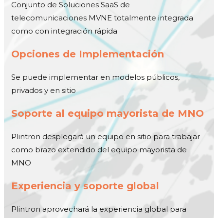
Conjunto de Soluciones SaaS de
telecomunicaciones MVNE totalmente integrada
como con integración rápida
Opciones de Implementación
Se puede implementar en modelos públicos,
privados y en sitio
Soporte al equipo mayorista de MNO
Plintron desplegará un equipo en sitio para trabajar
como brazo extendido del equipo mayorista de
MNO
Experiencia y soporte global
Plintron aprovechará la experiencia global para