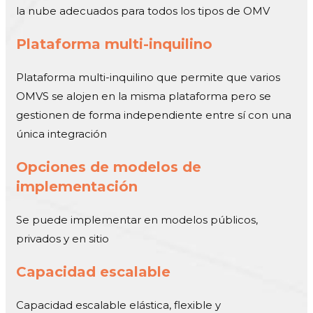
la nube adecuados para todos los tipos de OMV
Plataforma multi-inquilino
Plataforma multi-inquilino que permite que varios
OMVS se alojen en la misma plataforma pero se
gestionen de forma independiente entre sí con una
única integración
Opciones de modelos de
implementación
Se puede implementar en modelos públicos,
privados y en sitio
Capacidad escalable
Capacidad escalable elástica, flexible y