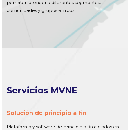
permiten atender a diferentes segmentos,
comunidades y grupos étnicos
Servicios MVNE
Solución de principio a fin
Plataforma y software de principio a fin alojados en