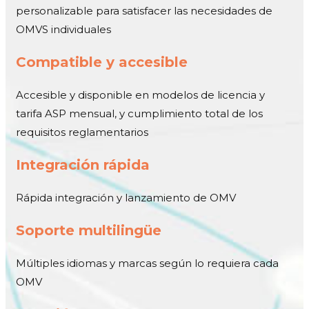
personalizable para satisfacer las necesidades de
OMVS individuales
Compatible y accesible
Accesible y disponible en modelos de licencia y
tarifa ASP mensual, y cumplimiento total de los
requisitos reglamentarios
Integración rápida
Rápida integración y lanzamiento de OMV
Soporte multilingüe
Múltiples idiomas y marcas según lo requiera cada
OMV