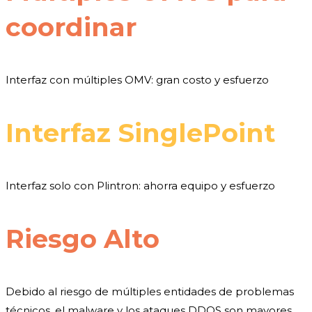
coordinar
Interfaz con múltiples OMV: gran costo y esfuerzo
Interfaz SinglePoint
Interfaz solo con Plintron: ahorra equipo y esfuerzo
Riesgo Alto
Debido al riesgo de múltiples entidades de problemas
técnicos, el malware y los ataques DDOS son mayores