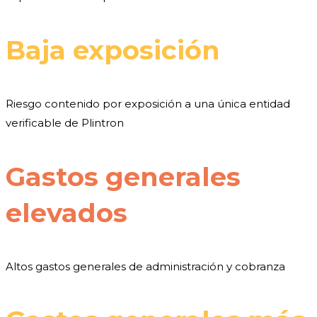
Baja exposición
Riesgo contenido por exposición a una única entidad
verificable de Plintron
Gastos generales
elevados
Altos gastos generales de administración y cobranza