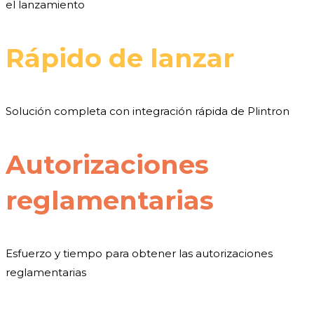
el lanzamiento
Rápido de lanzar
Solución completa con integración rápida de Plintron
Autorizaciones
reglamentarias
Esfuerzo y tiempo para obtener las autorizaciones
reglamentarias