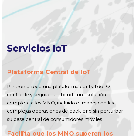
Servicios IoT
Plataforma Central de IoT
Plintron ofrece una plataforma central de IOT
confiable y segura que brinda una solución
completa a los MNO, incluido el manejo de las
complejas operaciones de back-end sin perturbar
su base central de consumidores móviles
Facilita que los MNO superen los