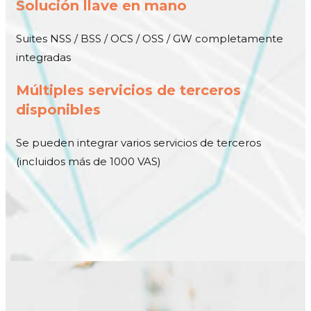
Solución llave en mano
Suites NSS / BSS / OCS / OSS / GW completamente
integradas
Múltiples servicios de terceros
disponibles
Se pueden integrar varios servicios de terceros
(incluidos más de 1000 VAS)