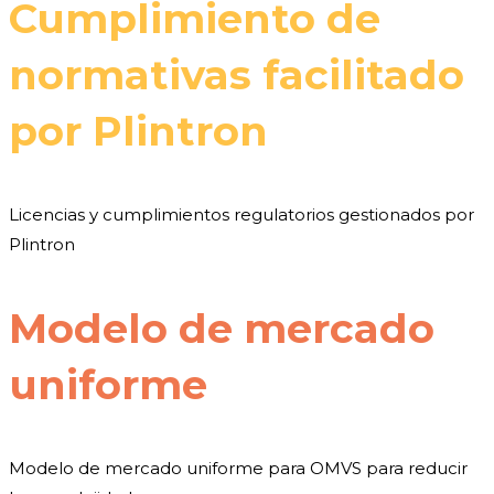
Cumplimiento de
normativas facilitado
por Plintron
Licencias y cumplimientos regulatorios gestionados por
Plintron
Modelo de mercado
uniforme
Modelo de mercado uniforme para OMVS para reducir