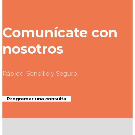
Comunícate con
nosotros
Rápido, Sencillo y Seguro.
Programar una consulta