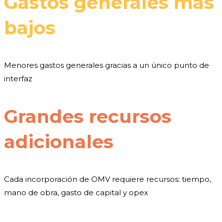
Gastos generales más
bajos
Menores gastos generales gracias a un único punto de
interfaz
Grandes recursos
adicionales
Cada incorporación de OMV requiere recursos: tiempo,
mano de obra, gasto de capital y opex