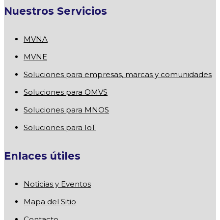
Nuestros Servicios
MVNA
MVNE
Soluciones para empresas, marcas y comunidades
Soluciones para OMVS
Soluciones para MNOS
Soluciones para IoT
Enlaces útiles
Noticias y Eventos
Mapa del Sitio
Contacto