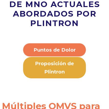
DE MNO ACTUALES
ABORDADOS POR
PLINTRON
Puntos de Dolor
Proposición de
Plintron
Múltiples OMVS para