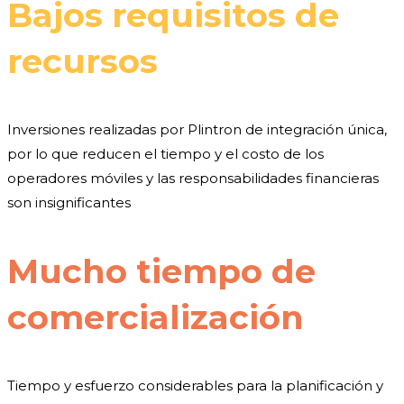
Bajos requisitos de
recursos
Inversiones realizadas por Plintron de integración única,
por lo que reducen el tiempo y el costo de los
operadores móviles y las responsabilidades financieras
son insignificantes
Mucho tiempo de
comercialización
Tiempo y esfuerzo considerables para la planificación y