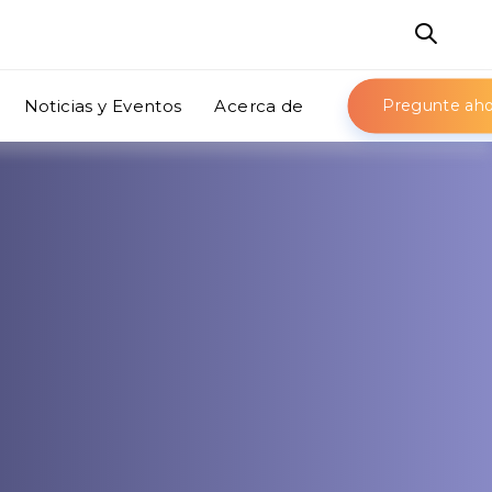
Noticias y Eventos
Acerca de
Pregunte aho