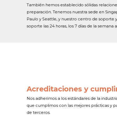
También hemos establecido sólidas relacione
preparación. Tenemos nuestra sede en Singap
Paulo y Seattle, y nuestro centro de soporte y
soporte las 24 horas, los 7 días de la semana a
Acreditaciones y cumpl
Nos adherimos a los estándares de la industr
que cumplimos con las mejores prácticas y para
de terceros.