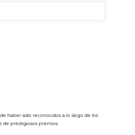
e haber sido reconocidos a lo largo de los
e de prestigiosos premios.