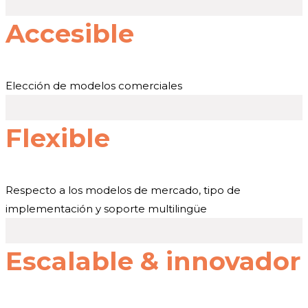
Accesible
Elección de modelos comerciales
Flexible
Respecto a los modelos de mercado, tipo de
implementación y soporte multilingüe
Escalable & innovador