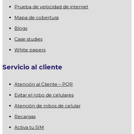
Prueba de velocidad de internet
Mapa de cobertura
Blogs
Case studies
White papers
Servicio al cliente
Atención al Cliente – PQR
Evitar el robo de celulares
Atención de robos de celular
Recargas
Activa tu SIM