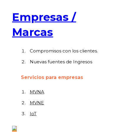
Empresas /
Marcas
Compromisos con los clientes.
Nuevas fuentes de Ingresos
Servicios para empresas
MVNA
MVNE
IoT