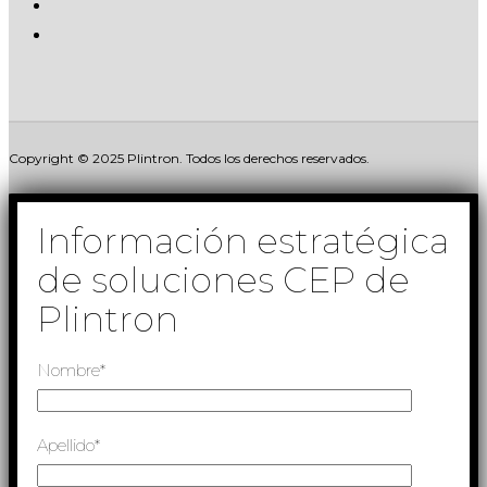
Copyright © 2025 Plintron. Todos los derechos reservados.
Información estratégica
de soluciones CEP de
Plintron
Nombre*
Apellido*