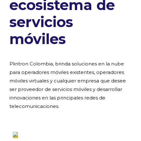
ecosistema de
servicios
móviles
Plintron Colombia, brinda soluciones en la nube
para operadores móviles existentes, operadores
móviles virtuales y cualquier empresa que desee
ser proveedor de servicios móviles y desarrollar
innovaciones en las principales redes de
telecomunicaciones.