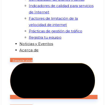
Indicadores de calidad para servicios
de Internet
Factores de limitación de la
velocidad de internet
Prácticas de gestión de tráfico
Registra tu equipo
Noticias y Eventos
Acerca de
Pregunte ahora