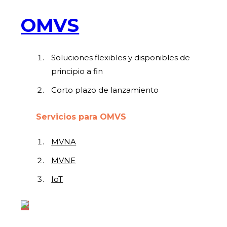
OMVS
Soluciones flexibles y disponibles de
principio a fin
Corto plazo de lanzamiento
Servicios para OMVS
MVNA
MVNE
IoT