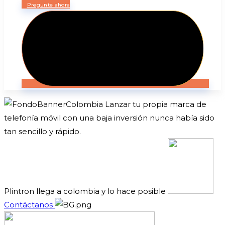
Pregunte ahora
Lanzar tu propia marca de
telefonía móvil
con una baja inversión nunca había sido
tan sencillo y rápido.
Plintron llega a colombia y lo hace posible
Contáctanos