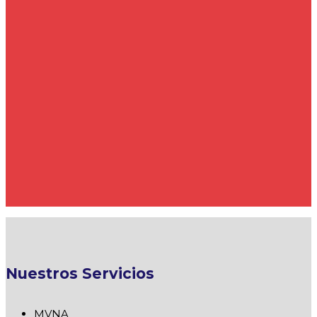
Nuestros Servicios
MVNA