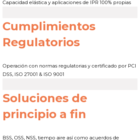
Capacidad elástica y aplicaciones de IPR 100% propias
Cumplimientos
Regulatorios
Operación con normas regulatorias y certificado por PCI
DSS, ISO 27001 & ISO 9001
Soluciones de
principio a fin
BSS, OSS, NSS, tiempo aire así como acuerdos de