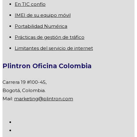
En TIC confío
IMEI de su equipo móvil
Portabilidad Numérica
Prácticas de gestión de tráfico
Limitantes del servicio de internet
Plintron Oficina Colombia
Carrera 19 #100-45,
Bogotá, Colombia.
Mail:
marketing@plintron.com