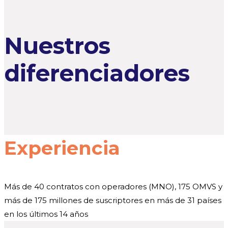
Nuestros
diferenciadores
Experiencia
Más de 40 contratos con operadores (MNO), 175 OMVS y
más de 175 millones de suscriptores en más de 31 países
en los últimos 14 años