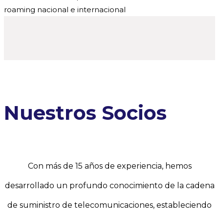
roaming nacional e internacional
Nuestros Socios
Con más de 15 años de experiencia, hemos
desarrollado un profundo conocimiento de la cadena
de suministro de telecomunicaciones, estableciendo