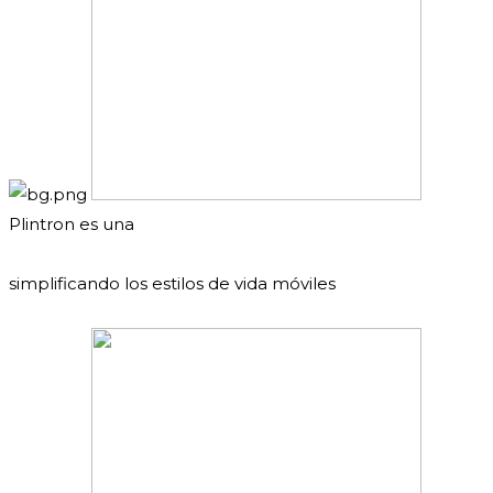
Plintron es una
nueva generación de plataforma digital
simplificando los estilos de vida móviles