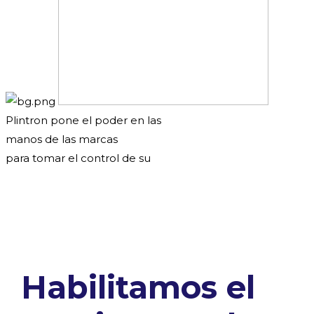
Plintron pone el poder en las
manos de las marcas
para tomar el control de su
experiencias móviles de sus clientes
Habilitamos el