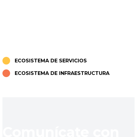
ECOSISTEMA DE SERVICIOS
ECOSISTEMA DE INFRAESTRUCTURA
Comunícate con