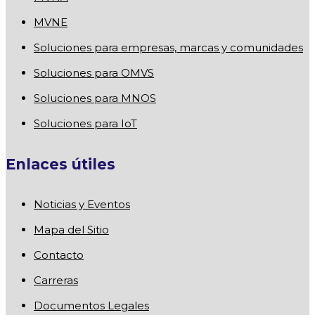
MVNE
Soluciones para empresas, marcas y comunidades
Soluciones para OMVS
Soluciones para MNOS
Soluciones para IoT
Enlaces útiles
Noticias y Eventos
Mapa del Sitio
Contacto
Carreras
Documentos Legales