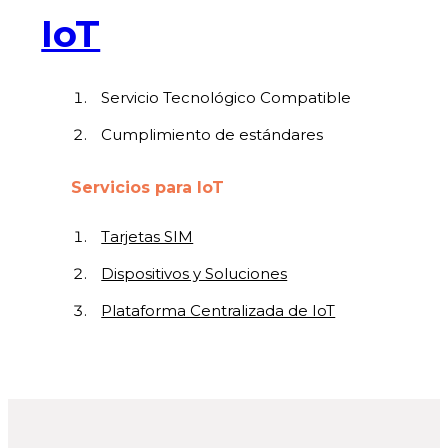
IoT
Servicio Tecnológico Compatible
Cumplimiento de estándares
Servicios para IoT
Tarjetas SIM
Dispositivos y Soluciones
Plataforma Centralizada de IoT