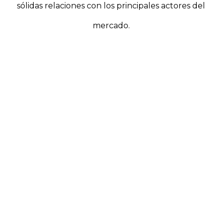
sólidas relaciones con los principales actores del
mercado.