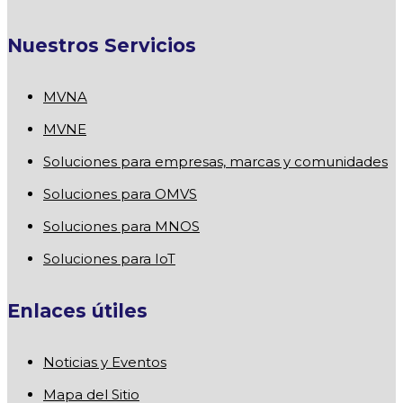
Nuestros Servicios
MVNA
MVNE
Soluciones para empresas, marcas y comunidades
Soluciones para OMVS
Soluciones para MNOS
Soluciones para IoT
Enlaces útiles
Noticias y Eventos
Mapa del Sitio