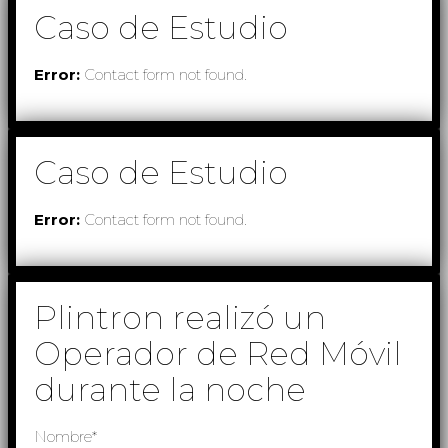
Caso de Estudio
Error:
Contact form not found.
Caso de Estudio
Error:
Contact form not found.
Plintron realizó un
Operador de Red Móvil
durante la noche
Nombre*