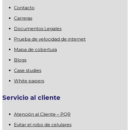
Contacto
Carreras
Documentos Legales
Prueba de velocidad de internet
Mapa de cobertura
Blogs
Case studies
White papers
Servicio al cliente
Atención al Cliente – PQR
Evitar el robo de celulares