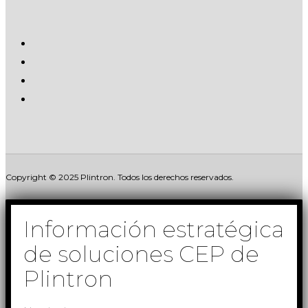
Copyright © 2025 Plintron. Todos los derechos reservados.
Información estratégica
de soluciones CEP de
Plintron