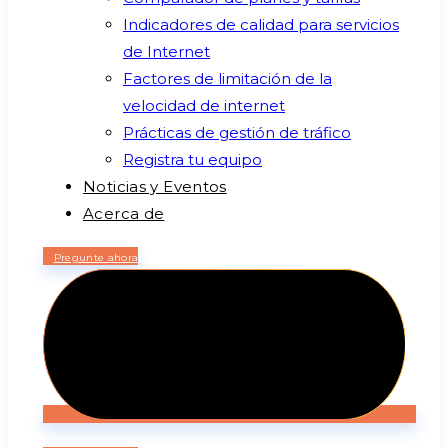
Indicadores de calidad para servicios
de Internet
Factores de limitación de la
velocidad de internet
Prácticas de gestión de tráfico
Registra tu equipo
Noticias y Eventos
Acerca de
Pregunte ahora