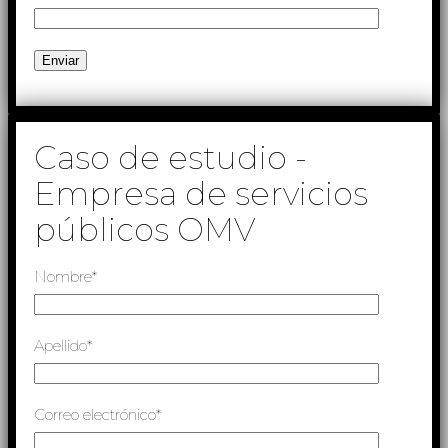
Caso de estudio -
Empresa de servicios
públicos OMV
Nombre*
Apellido*
Correo electrónico*