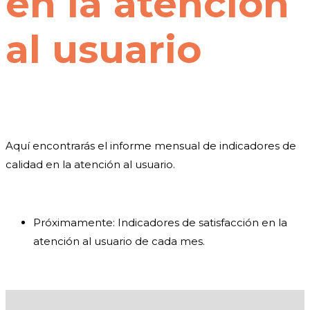
en la atención
al usuario
Aquí encontrarás el informe mensual de indicadores de
calidad en la atención al usuario.
Próximamente: Indicadores de satisfacción en la
atención al usuario de cada mes.