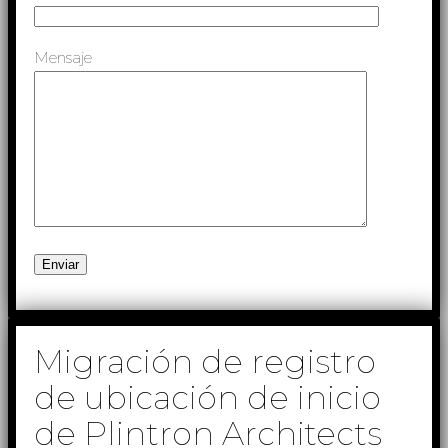
Mensaje
Migración de registro
de ubicación de inicio
de Plintron Architects