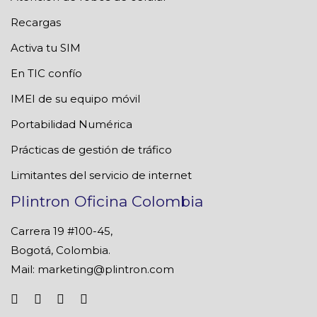
Recargas
Activa tu SIM
En TIC confío
IMEI de su equipo móvil
Portabilidad Numérica
Prácticas de gestión de tráfico
Limitantes del servicio de internet
Plintron Oficina Colombia
Carrera 19 #100-45,
Bogotá, Colombia.
Mail:
marketing@plintron.com