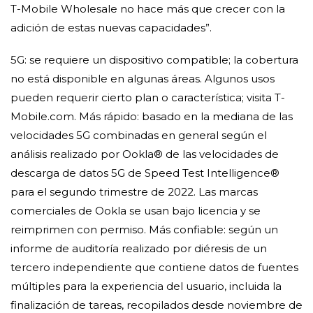
T-Mobile Wholesale no hace más que crecer con la
adición de estas nuevas capacidades”.
5G: se requiere un dispositivo compatible; la cobertura
no está disponible en algunas áreas. Algunos usos
pueden requerir cierto plan o característica; visita T-
Mobile.com. Más rápido: basado en la mediana de las
velocidades 5G combinadas en general según el
análisis realizado por Ookla® de las velocidades de
descarga de datos 5G de Speed ​​Test Intelligence®
para el segundo trimestre de 2022. Las marcas
comerciales de Ookla se usan bajo licencia y se
reimprimen con permiso. Más confiable: según un
informe de auditoría realizado por diéresis de un
tercero independiente que contiene datos de fuentes
múltiples para la experiencia del usuario, incluida la
finalización de tareas, recopilados desde noviembre de