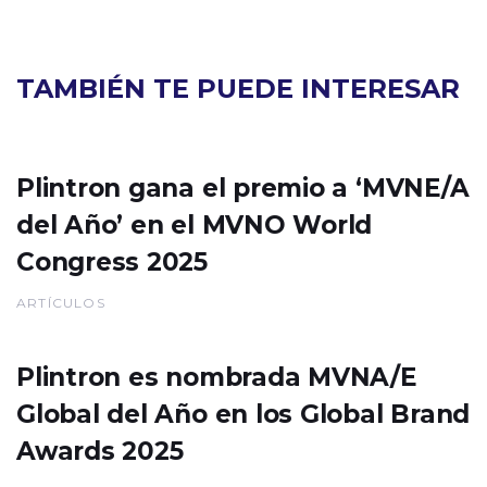
TAMBIÉN TE PUEDE INTERESAR
Plintron gana el premio a ‘MVNE/A
del Año’ en el MVNO World
Congress 2025
ARTÍCULOS
Plintron es nombrada MVNA/E
Global del Año en los Global Brand
Awards 2025