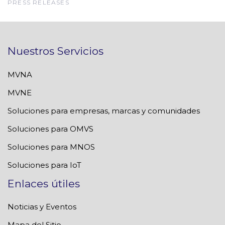
PRESS RELEASES
Nuestros Servicios
MVNA
MVNE
Soluciones para empresas, marcas y comunidades
Soluciones para OMVS
Soluciones para MNOS
Soluciones para IoT
Enlaces útiles
Noticias y Eventos
Mapa del Sitio