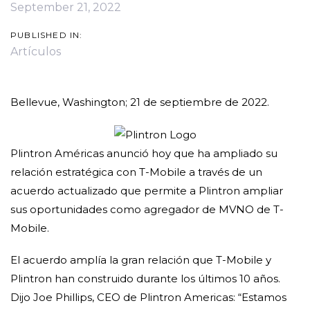
September 21, 2022
PUBLISHED IN:
Artículos
Bellevue, Washington; 21 de septiembre de 2022.
Plintron Américas anunció hoy que ha ampliado su
relación estratégica con T-Mobile a través de un
acuerdo actualizado que permite a Plintron ampliar
sus oportunidades como agregador de MVNO de T-
Mobile.
El acuerdo amplía la gran relación que T-Mobile y
Plintron han construido durante los últimos 10 años.
Dijo Joe Phillips, CEO de Plintron Americas: “Estamos