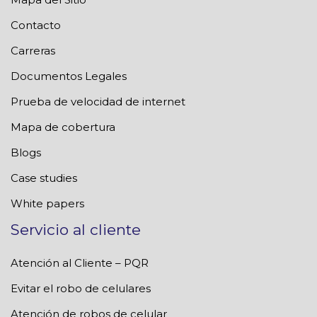
Contacto
Carreras
Documentos Legales
Prueba de velocidad de internet
Mapa de cobertura
Blogs
Case studies
White papers
Servicio al cliente
Atención al Cliente – PQR
Evitar el robo de celulares
Atención de robos de celular