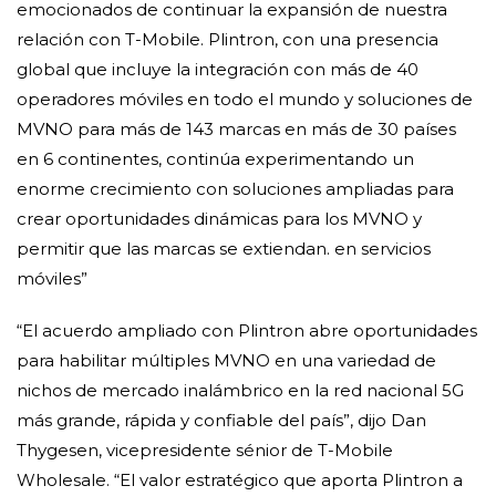
emocionados de continuar la expansión de nuestra
relación con T-Mobile. Plintron, con una presencia
global que incluye la integración con más de 40
operadores móviles en todo el mundo y soluciones de
MVNO para más de 143 marcas en más de 30 países
en 6 continentes, continúa experimentando un
enorme crecimiento con soluciones ampliadas para
crear oportunidades dinámicas para los MVNO y
permitir que las marcas se extiendan. en servicios
móviles”
“El acuerdo ampliado con Plintron abre oportunidades
para habilitar múltiples MVNO en una variedad de
nichos de mercado inalámbrico en la red nacional 5G
más grande, rápida y confiable del país”, dijo Dan
Thygesen, vicepresidente sénior de T-Mobile
Wholesale. “El valor estratégico que aporta Plintron a