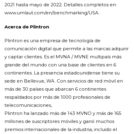
2021 hasta mayo de 2022. Detalles completos en:
www.umlaut.com/en/benchmarking/USA.
Acerca de Plintron
Plintron es una empresa de tecnología de
comunicación digital que permite a las marcas adquirir
y captar clientes. Es el MVNA / MVNE multipaís más
grande del mundo con una base de clientes en 6
continentes. La presencia estadounidense tiene su
sede en Bellevue, WA. Con servicios de red móvil en
más de 30 países que abarcan 6 continentes
respaldados por más de 1000 profesionales de
telecomunicaciones,
Plintron ha lanzado más de 143 MVNO y más de 165
millones de suscriptores móviles y ganó muchos
premios internacionales de la industria, incluido el