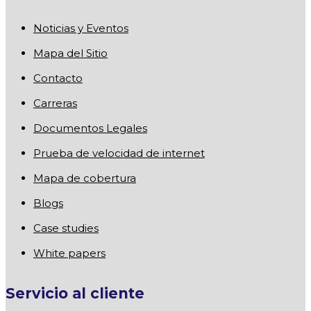
Noticias y Eventos
Mapa del Sitio
Contacto
Carreras
Documentos Legales
Prueba de velocidad de internet
Mapa de cobertura
Blogs
Case studies
White papers
Servicio al cliente