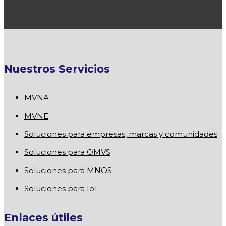
Nuestros Servicios
MVNA
MVNE
Soluciones para empresas, marcas y comunidades
Soluciones para OMVS
Soluciones para MNOS
Soluciones para IoT
Enlaces útiles