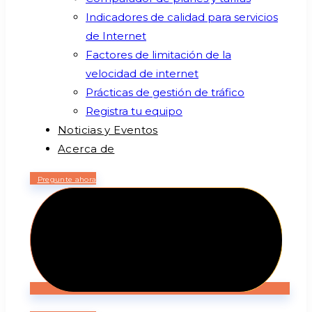
Indicadores de calidad para servicios
de Internet
Factores de limitación de la
velocidad de internet
Prácticas de gestión de tráfico
Registra tu equipo
Noticias y Eventos
Acerca de
Pregunte ahora