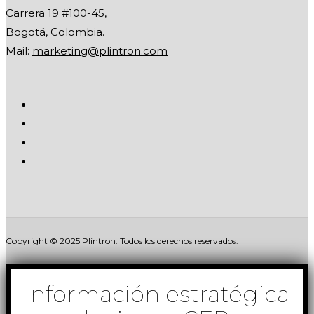
Carrera 19 #100-45,
Bogotá, Colombia.
Mail:
marketing@plintron.com
Copyright © 2025 Plintron. Todos los derechos reservados.
Información estratégica