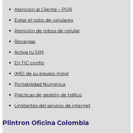
Atención al Cliente – PQR
Evitar el robo de celulares
Atención de robos de celular
Recargas
Activa tu SIM
En TIC confío
IMEI de su equipo móvil
Portabilidad Numérica
Prácticas de gestión de tráfico
Limitantes del servicio de internet
Plintron Oficina Colombia