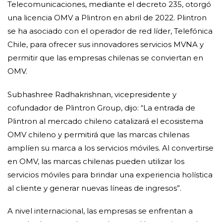
Telecomunicaciones, mediante el decreto 235, otorgó
una licencia OMV a Plintron en abril de 2022. Plintron
se ha asociado con el operador de red líder, Telefónica
Chile, para ofrecer sus innovadores servicios MVNA y
permitir que las empresas chilenas se conviertan en
OMV.
Subhashree Radhakrishnan, vicepresidente y
cofundador de Plintron Group, dijo: “La entrada de
Plintron al mercado chileno catalizará el ecosistema
OMV chileno y permitirá que las marcas chilenas
amplíen su marca a los servicios móviles. Al convertirse
en OMV, las marcas chilenas pueden utilizar los
servicios móviles para brindar una experiencia holística
al cliente y generar nuevas líneas de ingresos”.
A nivel internacional, las empresas se enfrentan a