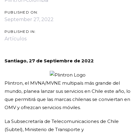
Plintron-colombia
PUBLISHED ON:
September 27, 2022
PUBLISHED IN:
Artículos
Santiago, 27 de Septiembre de 2022
Plintron, el MVNA/MVNE multipaís más grande del
mundo, planea lanzar sus servicios en Chile este año, lo
que permitirá que las marcas chilenas se conviertan en
OMV y ofrezcan servicios móviles.
La Subsecretaría de Telecomunicaciones de Chile
(Subtel), Ministerio de Transporte y