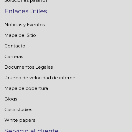
Soluciones para IoT
Enlaces útiles
Noticias y Eventos
Mapa del Sitio
Contacto
Carreras
Documentos Legales
Prueba de velocidad de internet
Mapa de cobertura
Blogs
Case studies
White papers
Servicio al cliente