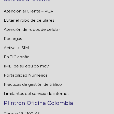
Atención al Cliente – PQR
Evitar el robo de celulares
Atención de robos de celular
Recargas
Activa tu SIM
En TIC confío
IMEI de su equipo móvil
Portabilidad Numérica
Prácticas de gestión de tráfico
Limitantes del servicio de internet
Plintron Oficina Colombia
Carrera 19 #100-45,