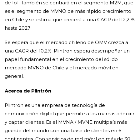
de IoT, también se centrará en el segmento M2M, que
es el segmento de MVNO de más rápido crecimiento
en Chile y se estima que crecerá a una CAGR del 12,2 %
hasta 2027
Se espera que el mercado chileno de OMV crezca a
una CAGR del 10,2%. Plintron espera desempeñar un
papel fundamental en el crecimiento del sólido
mercado MVNO de Chile y el mercado móvil en
general.
Acerca de Plintrón
Plintron es una empresa de tecnología de
comunicación digital que permite a las marcas adquirir
y captar clientes. Es el MVNA / MVNE multipaís más
grande del mundo con una base de clientes en 6
continentes. Con servicios de red móvil en más de 30