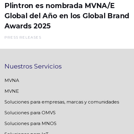
Plintron es nombrada MVNA/E
Global del Año en los Global Brand
Awards 2025
PRESS RELEASES
Nuestros Servicios
MVNA
MVNE
Soluciones para empresas, marcas y comunidades
Soluciones para OMVS
Soluciones para MNOS