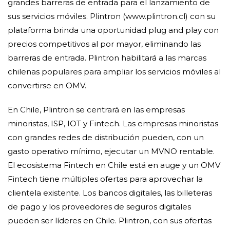
grandes barreras de entrada para el lanzamiento de
sus servicios móviles. Plintron (www.plintron.cl) con su
plataforma brinda una oportunidad plug and play con
precios competitivos al por mayor, eliminando las
barreras de entrada. Plintron habilitará a las marcas
chilenas populares para ampliar los servicios móviles al
convertirse en OMV.
En Chile, Plintron se centrará en las empresas
minoristas, ISP, IOT y Fintech. Las empresas minoristas
con grandes redes de distribución pueden, con un
gasto operativo mínimo, ejecutar un MVNO rentable.
El ecosistema Fintech en Chile está en auge y un OMV
Fintech tiene múltiples ofertas para aprovechar la
clientela existente. Los bancos digitales, las billeteras
de pago y los proveedores de seguros digitales
pueden ser líderes en Chile. Plintron, con sus ofertas