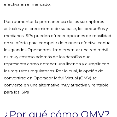
efectiva en el mercado.
Para aumentar la permanencia de los suscriptores
actuales y el crecimiento de su base, los pequeños y
medianos ISPs pueden ofrecer opciones de movilidad
en su oferta para competir de manera efectiva contra
los grandes Operadores. Implementar una red móvil
es muy costoso además de los desafíos que
representa como obtener una licencia y cumplir con
los requisitos regulatorios. Por lo cual, la opción de
convertirse en Operador Móvil Virtual (OMV) se
convierte en una alternativa muy atractiva y rentable
para los ISPs.
¿Por qué cómo OMV?