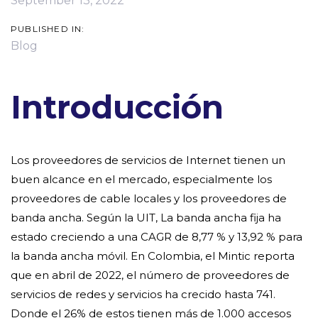
September 13, 2022
PUBLISHED IN:
Blog
Introducción
Los proveedores de servicios de Internet tienen un
buen alcance en el mercado, especialmente los
proveedores de cable locales y los proveedores de
banda ancha. Según la UIT, La banda ancha fija ha
estado creciendo a una CAGR de 8,77 % y 13,92 % para
la banda ancha móvil. En Colombia, el Mintic reporta
que en abril de 2022, el número de proveedores de
servicios de redes y servicios ha crecido hasta 741.
Donde el 26% de estos tienen más de 1.000 accesos