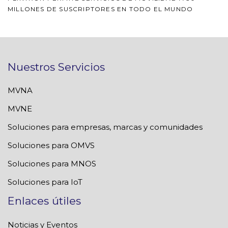
MILLONES DE SUSCRIPTORES EN TODO EL MUNDO
Nuestros Servicios
MVNA
MVNE
Soluciones para empresas, marcas y comunidades
Soluciones para OMVS
Soluciones para MNOS
Soluciones para IoT
Enlaces útiles
Noticias y Eventos