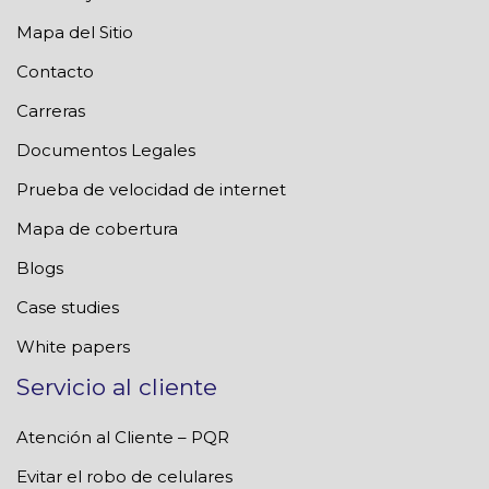
Mapa del Sitio
Contacto
Carreras
Documentos Legales
Prueba de velocidad de internet
Mapa de cobertura
Blogs
Case studies
White papers
Servicio al cliente
Atención al Cliente – PQR
Evitar el robo de celulares