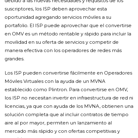
debido a las nuevas necesidades y requisitos de los
suscriptores, los ISP deben aprovechar esta
oportunidad agregando servicios móviles a su
portafolio. El ISP puede aprovechar que el convertirse
en OMV es un método rentable y rápido para incluir la
movilidad en su oferta de servicios y competir de
manera efectiva con los operadores de redes más
grandes.
Los ISP pueden convertirse fácilmente en Operadores
Móviles Virtuales con la ayuda de un MVNA
establecido como Plintron. Para convertirse en OMV,
los ISP no necesitan invertir en infraestructura de red ni
licencias, ya que con ayuda de los MVNA, obtienen una
solución completa que al incluir contratos de tiempo
aire al por mayor, permiten un lanzamiento al
mercado más rápido y con ofertas competitivas y