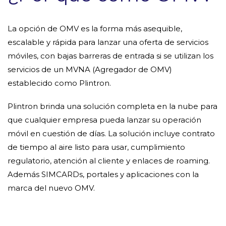
La opción de OMV es la forma más asequible,
escalable y rápida para lanzar una oferta de servicios
móviles, con bajas barreras de entrada si se utilizan los
servicios de un MVNA (Agregador de OMV)
establecido como Plintron.
Plintron brinda una solución completa en la nube para
que cualquier empresa pueda lanzar su operación
móvil en cuestión de días. La solución incluye contrato
de tiempo al aire listo para usar, cumplimiento
regulatorio, atención al cliente y enlaces de roaming.
Además SIMCARDs, portales y aplicaciones con la
marca del nuevo OMV.