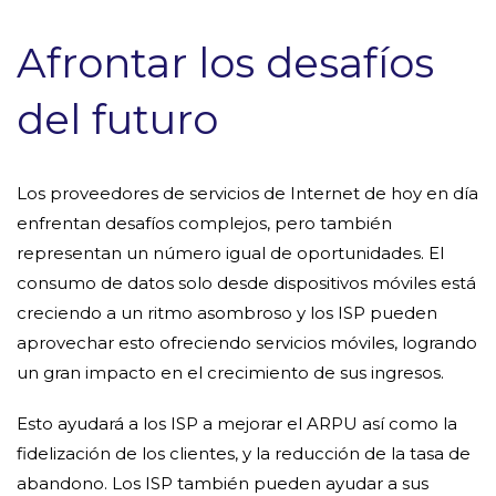
Afrontar los desafíos
del futuro
Los proveedores de servicios de Internet de hoy en día
enfrentan desafíos complejos, pero también
representan un número igual de oportunidades. El
consumo de datos solo desde dispositivos móviles está
creciendo a un ritmo asombroso y los ISP pueden
aprovechar esto ofreciendo servicios móviles, logrando
un gran impacto en el crecimiento de sus ingresos.
Esto ayudará a los ISP a mejorar el ARPU así como la
fidelización de los clientes, y la reducción de la tasa de
abandono. Los ISP también pueden ayudar a sus