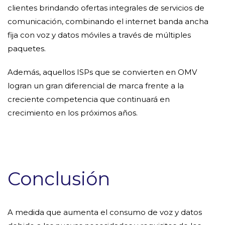
clientes brindando ofertas integrales de servicios de
comunicación, combinando el internet banda ancha
fija con voz y datos móviles a través de múltiples
paquetes.
Además, aquellos ISPs que se convierten en OMV
logran un gran diferencial de marca frente a la
creciente competencia que continuará en
crecimiento en los próximos años.
Conclusión
A medida que aumenta el consumo de voz y datos