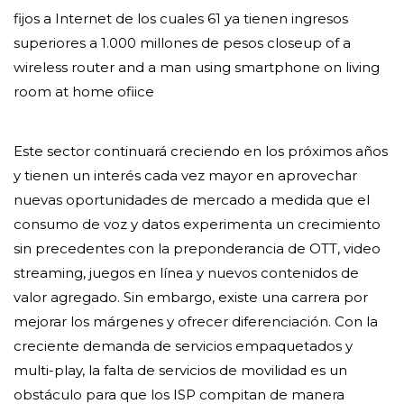
fijos a Internet de los cuales 61 ya tienen ingresos
superiores a 1.000 millones de pesos closeup of a
wireless router and a man using smartphone on living
room at home ofiice
Este sector continuará creciendo en los próximos años
y tienen un interés cada vez mayor en aprovechar
nuevas oportunidades de mercado a medida que el
consumo de voz y datos experimenta un crecimiento
sin precedentes con la preponderancia de OTT, video
streaming, juegos en línea y nuevos contenidos de
valor agregado. Sin embargo, existe una carrera por
mejorar los márgenes y ofrecer diferenciación. Con la
creciente demanda de servicios empaquetados y
multi-play, la falta de servicios de movilidad es un
obstáculo para que los ISP compitan de manera