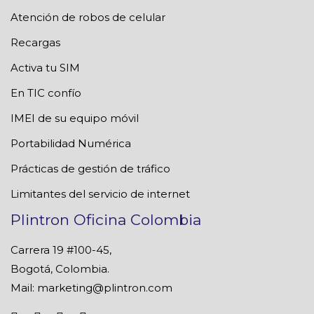
Atención de robos de celular
Recargas
Activa tu SIM
En TIC confío
IMEI de su equipo móvil
Portabilidad Numérica
Prácticas de gestión de tráfico
Limitantes del servicio de internet
Plintron Oficina Colombia
Carrera 19 #100-45,
Bogotá, Colombia.
Mail:
marketing@plintron.com