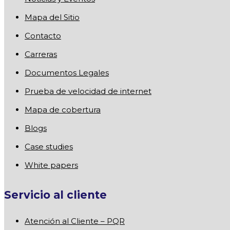
Mapa del Sitio
Contacto
Carreras
Documentos Legales
Prueba de velocidad de internet
Mapa de cobertura
Blogs
Case studies
White papers
Servicio al cliente
Atención al Cliente – PQR