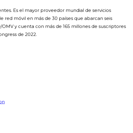
entes. Es el mayor proveedor mundial de servicios
e red móvil en más de 30 países que abarcan seis
/OMV y cuenta con más de 165 millones de suscriptores
ongress de 2022.
ron