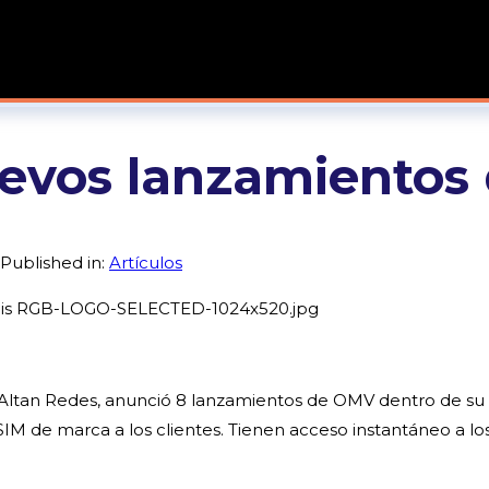
nuevos lanzamiento
Published in:
Artículos
Altan Redes, anunció 8 lanzamientos de OMV dentro de su 
 SIM de marca a los clientes. Tienen acceso instantáneo a 