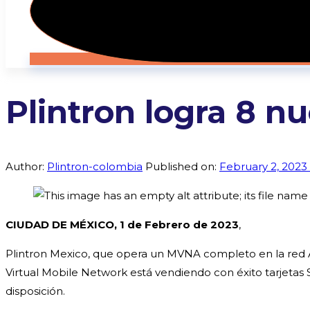
Plintron logra 8 
Author:
Plintron-colombia
Published on:
February 2, 2023
CIUDAD DE MÉXICO,
1 de Febrero de 2023
,
Plintron Mexico, que opera un MVNA completo en la red 
Virtual Mobile Network está vendiendo con éxito tarjetas
disposición.