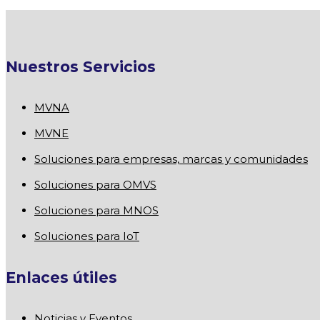
Nuestros Servicios
MVNA
MVNE
Soluciones para empresas, marcas y comunidades
Soluciones para OMVS
Soluciones para MNOS
Soluciones para IoT
Enlaces útiles
Noticias y Eventos