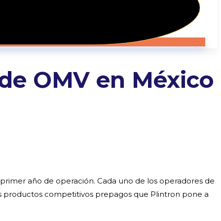
s de OMV en México
primer año de operación. Cada uno de los operadores de
los productos competitivos prepagos que Plintron pone a