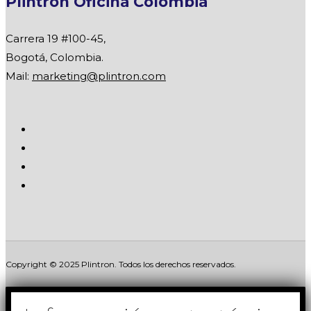
Plintron Oficina Colombia
Carrera 19 #100-45,
Bogotá, Colombia.
Mail:
marketing@plintron.com
Copyright © 2025 Plintron. Todos los derechos reservados.