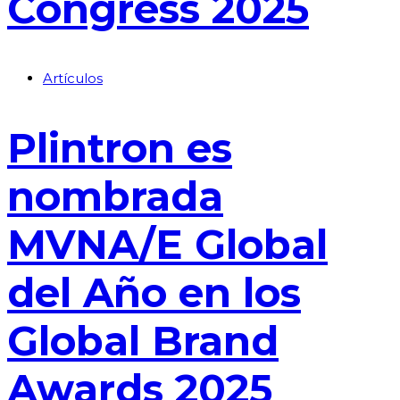
Congress 2025
Artículos
Plintron es
nombrada
MVNA/E Global
del Año en los
Global Brand
Awards 2025