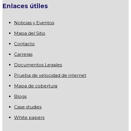
Enlaces útiles
Noticias y Eventos
Mapa del Sitio
Contacto
Carreras
Documentos Legales
Prueba de velocidad de internet
Mapa de cobertura
Blogs
Case studies
White papers