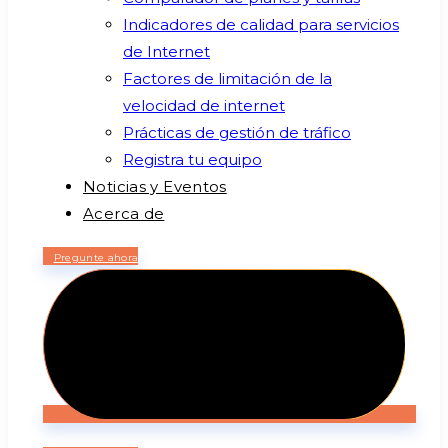
Indicadores de calidad para servicios
de Internet
Factores de limitación de la
velocidad de internet
Prácticas de gestión de tráfico
Registra tu equipo
Noticias y Eventos
Acerca de
Pregunte ahora