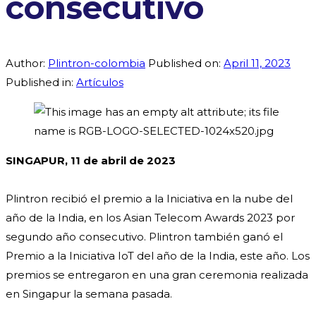
consecutivo
Author:
Plintron-colombia
Published on:
April 11, 2023
Published in:
Artículos
SINGAPUR, 11 de abril de 2023
Plintron recibió el premio a la Iniciativa en la nube del
año de la India, en los Asian Telecom Awards 2023 por
segundo año consecutivo. Plintron también ganó el
Premio a la Iniciativa IoT del año de la India, este año. Los
premios se entregaron en una gran ceremonia realizada
en Singapur la semana pasada.