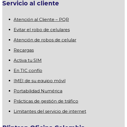
Servicio al cliente
Atención al Cliente – PQR
Evitar el robo de celulares
Atención de robos de celular
Recargas
Activa tu SIM
En TIC confío
IMEI de su equipo móvil
Portabilidad Numérica
Prácticas de gestión de tráfico
Limitantes del servicio de internet