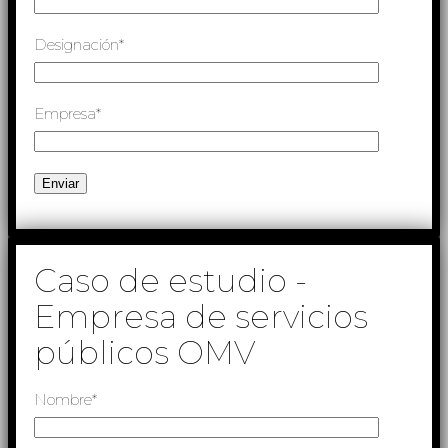
Designación*
Empresa*
Caso de estudio -
Empresa de servicios
públicos OMV
Nombre*