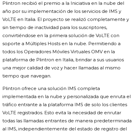
Plintron recibió el premio a la Iniciativa en la nube del
año por su implementación de los servicios de IMS y
VoLTE en Italia. El proyecto se realizó completamente y
sin tiempo de inactividad para los suscriptores,
convirtiéndose en la primera solución de VoLTE con
soporte a Múltiples Hosts en la nube. Permitiendo a
todos los Operadores Móviles Virtuales OMV en la
plataforma de Plintron en Italia, brindar a sus usuarios
una mejor calidad de voz y hacer llamadas al mismo
tiempo que navegan.
Plintron ofrece una solución IMS completa
implementada en la nube y personalizada que enruta el
tráfico entrante a la plataforma IMS de solo los clientes
VoLTE registrados. Esto evita la necesidad de enrutar
todas las llamadas entrantes de manera predeterminada
al IMS, independientemente del estado de registro del