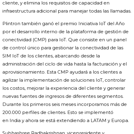
cliente, y elimina los requisitos de capacidad en
infraestructura adicional para manejar todas las llamadas.
Plintron también ganó el premio Iniciativa IoT del Año
por el desarrollo interno de la plataforma de gestión de
conectividad (CMP) para IoT. Que consiste en un panel
de control único para gestionar la conectividad de las
SIM IoT de los clientes, abarcando desde la
administración del ciclo de vida hasta la facturación y el
aprovisionamiento. Esta CMP ayudará a los clientes a
agilizar la implementación de soluciones IoT, controlar
los costos, mejorar la experiencia del cliente y generar
nuevas fuentes de ingresos de diferentes segmentos.
Durante los primeros seis meses incorporamos más de
200.000 perfiles de clientes. Esto se implementó
en India y ahora se está extendiendo a LATAM y Europa.
Subhashree Radhakrishnan, vicepresidente y