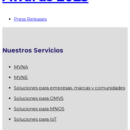
Press Releases
Nuestros Servicios
MVNA
MVNE
Soluciones para empresas, marcas y comunidades
Soluciones para OMVS
Soluciones para MNOS
Soluciones para IoT