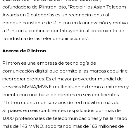
cofundadora de Plintron, dijo, “Recibir los Asian Telecom
Awards en 2 categorías es un reconocimiento al
enfoque constante de Plintron en la innovación y motiva
a Plintron a continuar contribuyendo al crecimiento de
la industria de las telecomunicaciones”.
Acerca de Plintron
Plintron es una empresa de tecnología de
comunicación digital que permite a las marcas adquirir e
incorporar clientes. Es el mayor proveedor mundial de
servicios MVNA/MVNE multipaís de extremo a extremo y
cuenta con una base de clientes en seis continentes.
Plintron cuenta con servicios de red móvil en más de
31 países en seis continentes respaldados por más de
1.000 profesionales de telecomunicaciones y ha lanzado
más de 143 MVNO, soportando más de 165 millones de