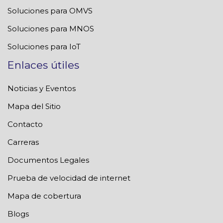
Soluciones para OMVS
Soluciones para MNOS
Soluciones para IoT
Enlaces útiles
Noticias y Eventos
Mapa del Sitio
Contacto
Carreras
Documentos Legales
Prueba de velocidad de internet
Mapa de cobertura
Blogs