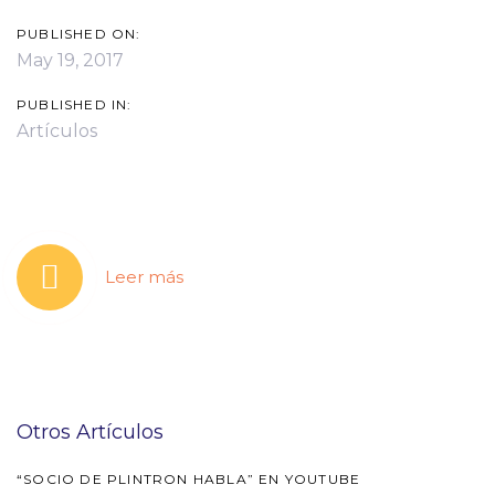
PUBLISHED ON:
May 19, 2017
PUBLISHED IN:
Artículos
Leer más
Otros Artículos
“SOCIO DE PLINTRON HABLA” EN YOUTUBE