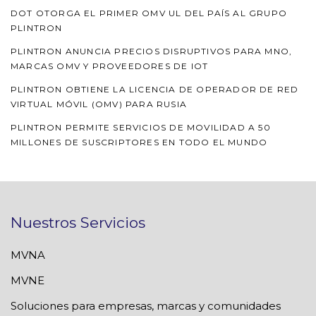
DOT OTORGA EL PRIMER OMV UL DEL PAÍS AL GRUPO
PLINTRON
PLINTRON ANUNCIA PRECIOS DISRUPTIVOS PARA MNO,
MARCAS OMV Y PROVEEDORES DE IOT
PLINTRON OBTIENE LA LICENCIA DE OPERADOR DE RED
VIRTUAL MÓVIL (OMV) PARA RUSIA
PLINTRON PERMITE SERVICIOS DE MOVILIDAD A 50
MILLONES DE SUSCRIPTORES EN TODO EL MUNDO
Nuestros Servicios
MVNA
MVNE
Soluciones para empresas, marcas y comunidades