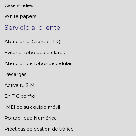
Case studies
White papers
Servicio al cliente
Atención al Cliente – PQR
Evitar el robo de celulares
Atención de robos de celular
Recargas
Activa tu SIM
En TIC confío
IMEI de su equipo móvil
Portabilidad Numérica
Prácticas de gestión de tráfico