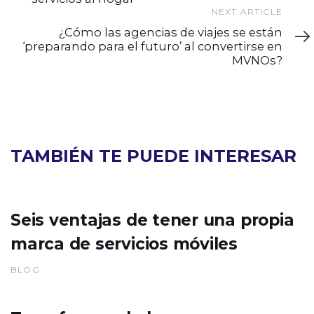
Next
NEXT ARTICLE
Article
¿Cómo las agencias de viajes se están
‘preparando para el futuro’ al convertirse en
MVNOs?
TAMBIÉN TE PUEDE INTERESAR
Seis ventajas de tener una propia
marca de servicios móviles
BLOG