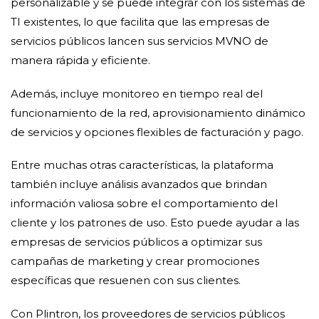
personalizable y se puede integrar con los sistemas de
TI existentes, lo que facilita que las empresas de
servicios públicos lancen sus servicios MVNO de
manera rápida y eficiente.
Además, incluye monitoreo en tiempo real del
funcionamiento de la red, aprovisionamiento dinámico
de servicios y opciones flexibles de facturación y pago.
Entre muchas otras características, la plataforma
también incluye análisis avanzados que brindan
información valiosa sobre el comportamiento del
cliente y los patrones de uso. Esto puede ayudar a las
empresas de servicios públicos a optimizar sus
campañas de marketing y crear promociones
específicas que resuenen con sus clientes.
Con Plintron, los proveedores de servicios públicos