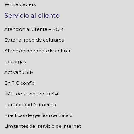
White papers
Servicio al cliente
Atención al Cliente – PQR
Evitar el robo de celulares
Atención de robos de celular
Recargas
Activa tu SIM
En TIC confío
IMEI de su equipo móvil
Portabilidad Numérica
Prácticas de gestión de tráfico
Limitantes del servicio de internet