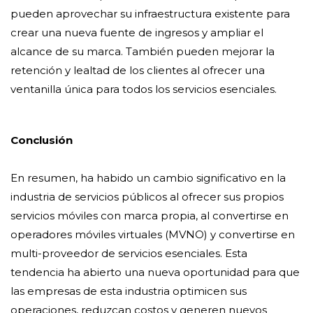
pueden aprovechar su infraestructura existente para
crear una nueva fuente de ingresos y ampliar el
alcance de su marca. También pueden mejorar la
retención y lealtad de los clientes al ofrecer una
ventanilla única para todos los servicios esenciales.
Conclusión
En resumen, ha habido un cambio significativo en la
industria de servicios públicos al ofrecer sus propios
servicios móviles con marca propia, al convertirse en
operadores móviles virtuales (MVNO) y convertirse en
multi-proveedor de servicios esenciales. Esta
tendencia ha abierto una nueva oportunidad para que
las empresas de esta industria optimicen sus
operaciones, reduzcan costos y generen nuevos