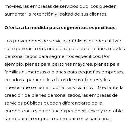
móviles, las empresas de servicios públicos pueden
aumentar la retención y lealtad de sus clientes.
Oferta a la medida para segmentos específicos:
Los proveedores de servicios públicos pueden utilizar
su experiencia en la industria para crear planes móviles
personalizados para segmentos específicos. Por
ejemplo, planes para personas mayores, planes para
familias numerosas o planes para pequeñas empresas,
creados a partir de los datos de sus clientes y los
nuevos que se tienen por el servicio móvil. Mediante la
creación de planes personalizados, las empresas de
servicios públicos pueden diferenciarse de la
competencia y crear una experiencia única y rentable
tanto para la empresa como para el usuario final.