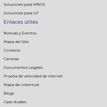
Soluciones para MNOS
Soluciones para IoT
Enlaces útiles
Noticias y Eventos
Mapa del Sitio
Contacto
Carreras
Documentos Legales
Prueba de velocidad de internet
Mapa de cobertura
Blogs
Case studies