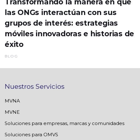
Transformando la manera en que
las ONGs interactúan con sus
grupos de interés: estrategias
móviles innovadoras e historias de
éxito
BLOG
Nuestros Servicios
MVNA
MVNE
Soluciones para empresas, marcas y comunidades
Soluciones para OMVS