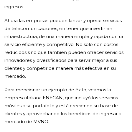
ingresos.
Ahora las empresas pueden lanzar y operar servicios
de telecomunicaciones, sin tener que invertir en
infraestructura, de una manera simple y rápida con un
servicio eficiente y competitivo. No solo con costos
reducidos sino que también pueden ofrecer servicios
innovadores y diversificados para servir mejor a sus
clientes y competir de manera más efectiva en su
mercado.
Para mencionar un ejemplo de éxito, veamos la
empresa italiana ENEGAN, que incluyó los servicios
móviles a su portafolio y está creciendo su base de
clientes y aprovechando los beneficios de ingresar al
mercado de MVNO.