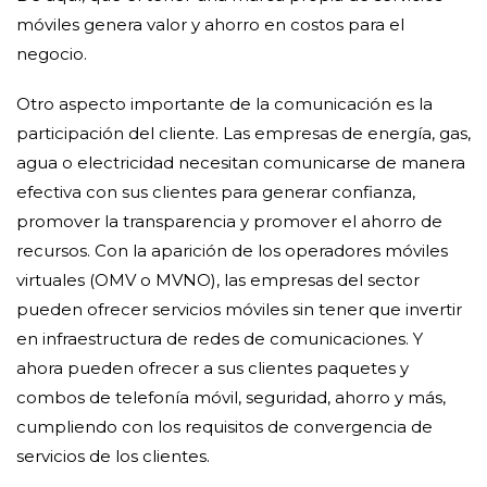
móviles genera valor y ahorro en costos para el
negocio.
Otro aspecto importante de la comunicación es la
participación del cliente. Las empresas de energía, gas,
agua o electricidad necesitan comunicarse de manera
efectiva con sus clientes para generar confianza,
promover la transparencia y promover el ahorro de
recursos. Con la aparición de los operadores móviles
virtuales (OMV o MVNO), las empresas del sector
pueden ofrecer servicios móviles sin tener que invertir
en infraestructura de redes de comunicaciones. Y
ahora pueden ofrecer a sus clientes paquetes y
combos de telefonía móvil, seguridad, ahorro y más,
cumpliendo con los requisitos de convergencia de
servicios de los clientes.