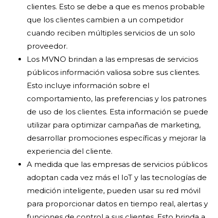
clientes. Esto se debe a que es menos probable
que los clientes cambien a un competidor
cuando reciben múltiples servicios de un solo
proveedor.
Los MVNO brindan a las empresas de servicios
públicos información valiosa sobre sus clientes.
Esto incluye información sobre el
comportamiento, las preferencias y los patrones
de uso de los clientes. Esta información se puede
utilizar para optimizar campañas de marketing,
desarrollar promociones específicas y mejorar la
experiencia del cliente.
A medida que las empresas de servicios públicos
adoptan cada vez más el IoT y las tecnologías de
medición inteligente, pueden usar su red móvil
para proporcionar datos en tiempo real, alertas y
funciones de control a sus clientes. Esto brinda a