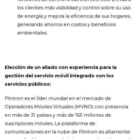
los clientes más visibilidad y control sobre su uso
de energía y mejora la eficiencia de sus hogares,
generando ahorros en costos y beneficios
ambientales.
Elección de un aliado con experiencia para la
gestión del servicio móvil integrado con los
servicios públicos:
Plintron es el líder mundial en el mercado de
Operadores Móviles Virtuales (MVNO) con presencia
en más de 31 países y más de 165 millones de
suscriptores móviles. La plataforma de
comunicaciones en la nube de Plintron es altamente