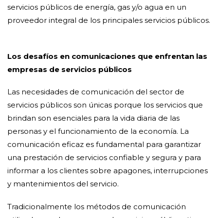
servicios públicos de energía, gas y/o agua en un
proveedor integral de los principales servicios públicos.
Los desafíos en comunicaciones que enfrentan las
empresas de servicios públicos
Las necesidades de comunicación del sector de
servicios públicos son únicas porque los servicios que
brindan son esenciales para la vida diaria de las
personas y el funcionamiento de la economía. La
comunicación eficaz es fundamental para garantizar
una prestación de servicios confiable y segura y para
informar a los clientes sobre apagones, interrupciones
y mantenimientos del servicio.
Tradicionalmente los métodos de comunicación