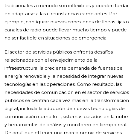
tradicionales a menudo son inflexibles y pueden tardar
en adaptarse a las circunstancias cambiantes. Por
ejemplo, configurar nuevas conexiones de líneas fijas o
canales de radio puede llevar mucho tiempo y puede
no ser factible en situaciones de emergencia.
El sector de servicios públicos enfrenta desafíos
relacionados con el envejecimiento de la
infraestructura, la creciente demanda de fuentes de
energía renovable y la necesidad de integrar nuevas
tecnologías en las operaciones. Como resultado, las
necesidades de comunicación en el sector de servicios
públicos se centran cada vez más en la transformación
digital, incluida la adopción de nuevas tecnologías de
comunicación como IoT , sistemas basados en la nube
y herramientas de análisis y monitoreo en tiempo real.
De aquí, que el tener una marca propia de servicios