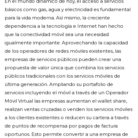
En el mundo dinámico de hoy, el acceso a servicios
básicos como gas, agua y electricidad es fundamental
para la vida moderna. Así mismo, la creciente
dependencia a la tecnología e Internet han hecho
que la conectividad móvil sea una necesidad
igualmente importante. Aprovechando la capacidad
de los operadores de redes móviles existentes, las
empresas de servicios públicos pueden crear una
propuesta de valor única que combina los servicios
públicos tradicionales con los servicios móviles de
última generación. Ampliando su portafolio de
servicios incluyendo el móvil a través de un Operador
Móvil Virtual las empresas aumentan el wallet share,
realizan ventas cruzadas o venden los servicios móviles
a los clientes existentes o reducen su cartera a través
de puntos de recompensa por pagos de factura
oportunos. Esto permite convertir a una empresa de