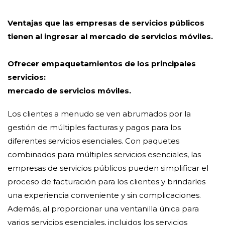
Ventajas que las empresas de servicios públicos
tienen al ingresar al mercado de servicios móviles.
Ofrecer empaquetamientos de los principales
servicios:
mercado de servicios móviles.
Los clientes a menudo se ven abrumados por la
gestión de múltiples facturas y pagos para los
diferentes servicios esenciales. Con paquetes
combinados para múltiples servicios esenciales, las
empresas de servicios públicos pueden simplificar el
proceso de facturación para los clientes y brindarles
una experiencia conveniente y sin complicaciones.
Además, al proporcionar una ventanilla única para
varios servicios esenciales, incluidos los servicios