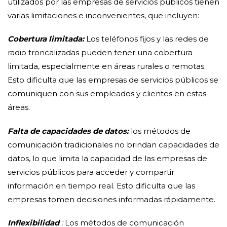
utilizados por las empresas de servicios públicos tienen
varias limitaciones e inconvenientes, que incluyen:
Cobertura limitada:
Los teléfonos fijos y las redes de
radio troncalizadas pueden tener una cobertura
limitada, especialmente en áreas rurales o remotas.
Esto dificulta que las empresas de servicios públicos se
comuniquen con sus empleados y clientes en estas
áreas.
Falta de capacidades de datos:
los métodos de
comunicación tradicionales no brindan capacidades de
datos, lo que limita la capacidad de las empresas de
servicios públicos para acceder y compartir
información en tiempo real. Esto dificulta que las
empresas tomen decisiones informadas rápidamente.
Inflexibilidad
:
Los métodos de comunicación