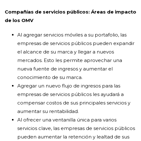
Compañías de servicios públicos: Áreas de impacto
de los OMV
Al agregar servicios móviles a su portafolio, las
empresas de servicios públicos pueden expandir
el alcance de su marca y llegar a nuevos
mercados. Esto les permite aprovechar una
nueva fuente de ingresos y aumentar el
conocimiento de su marca.
Agregar un nuevo flujo de ingresos para las
empresas de servicios públicos les ayudará a
compensar costos de sus principales servicios y
aumentar su rentabilidad.
Al ofrecer una ventanilla única para varios
servicios clave, las empresas de servicios públicos
pueden aumentar la retención y lealtad de sus